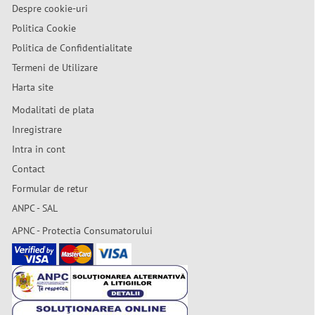
Despre cookie-uri
Politica Cookie
Politica de Confidentialitate
Termeni de Utilizare
Harta site
Modalitati de plata
Inregistrare
Intra in cont
Contact
Formular de retur
ANPC - SAL
APNC - Protectia Consumatorului