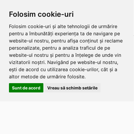
Folosim cookie-uri
Folosim cookie-uri și alte tehnologii de urmărire
pentru a îmbunătăți experiența ta de navigare pe
website-ul nostru, pentru afișa conținut și reclame
personalizate, pentru a analiza traficul de pe
website-ul nostru și pentru a înțelege de unde vin
vizitatorii noștri. Navigând pe website-ul nostru,
ești de acord cu utilizarea cookie-urilor, cât și a
altor metode de urmărire folosite.
Sunt de acord
Vreau să schimb setările