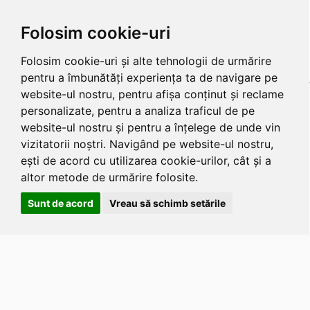
Folosim cookie-uri
Folosim cookie-uri și alte tehnologii de urmărire
pentru a îmbunătăți experiența ta de navigare pe
website-ul nostru, pentru afișa conținut și reclame
personalizate, pentru a analiza traficul de pe
website-ul nostru și pentru a înțelege de unde vin
vizitatorii noștri. Navigând pe website-ul nostru,
ești de acord cu utilizarea cookie-urilor, cât și a
altor metode de urmărire folosite.
Sunt de acord
Vreau să schimb setările