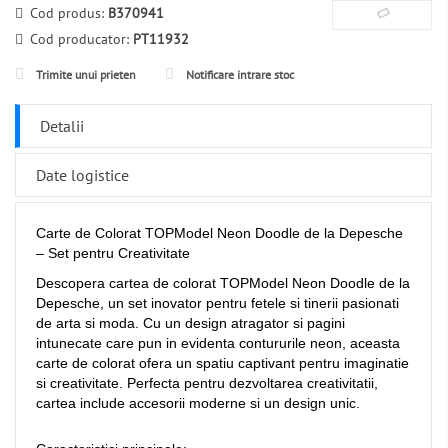
Cod produs:
B370941
Cod producator:
PT11932
Trimite unui prieten
Notificare intrare stoc
Detalii
Date logistice
Carte de Colorat TOPModel Neon Doodle de la Depesche
– Set pentru Creativitate
Descopera cartea de colorat TOPModel Neon Doodle de la
Depesche, un set inovator pentru fetele si tinerii pasionati
de arta si moda. Cu un design atragator si pagini
intunecate care pun in evidenta contururile neon, aceasta
carte de colorat ofera un spatiu captivant pentru imaginatie
si creativitate. Perfecta pentru dezvoltarea creativitatii,
cartea include accesorii moderne si un design unic.