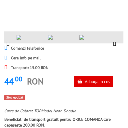
Comenzi telefonice
Cere info pe mail
Transport: 15.00 RON
00
44
RON
Adauga in cos
Stoc epuizat
Carte de Colorat TOPModel Neon Doodle
Beneficiati de transport gratuit pentru ORICE COMANDA care
depaseste 200.00 RON.