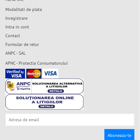
Modalitati de plata
Inregistrare
Intra in cont
Contact
Formular de retur
ANPC - SAL
APNC - Protectia Consumatorului
Aboneaza-te