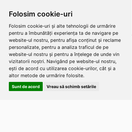
Folosim cookie-uri
Folosim cookie-uri și alte tehnologii de urmărire
pentru a îmbunătăți experiența ta de navigare pe
website-ul nostru, pentru afișa conținut și reclame
personalizate, pentru a analiza traficul de pe
website-ul nostru și pentru a înțelege de unde vin
vizitatorii noștri. Navigând pe website-ul nostru,
ești de acord cu utilizarea cookie-urilor, cât și a
altor metode de urmărire folosite.
Sunt de acord
Vreau să schimb setările