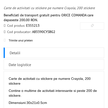
Carte de activitati cu stickere pe numere Crayola, 200 stickere
Beneficiati de transport gratuit pentru ORICE COMANDA care
depaseste 200.00 RON.
Cod produs:
E355213
Cod producator:
AB3390CYSBG2
Trimite unui prieten
Detalii
Date logistice
Carte de activitati cu stickere pe numere Crayola, 200
stickere
Contine o multime de activitati interesante si peste 200 de
stickere.
Dimensiuni:30x21x0.5cm