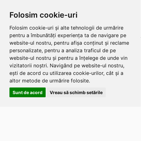
Folosim cookie-uri
Folosim cookie-uri și alte tehnologii de urmărire
pentru a îmbunătăți experiența ta de navigare pe
website-ul nostru, pentru afișa conținut și reclame
personalizate, pentru a analiza traficul de pe
website-ul nostru și pentru a înțelege de unde vin
vizitatorii noștri. Navigând pe website-ul nostru,
ești de acord cu utilizarea cookie-urilor, cât și a
altor metode de urmărire folosite.
Sunt de acord
Vreau să schimb setările