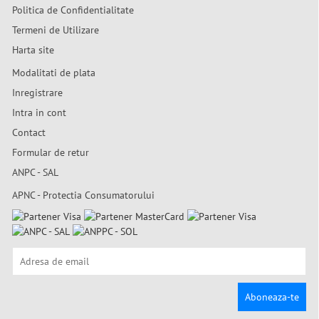
Politica de Confidentialitate
Termeni de Utilizare
Harta site
Modalitati de plata
Inregistrare
Intra in cont
Contact
Formular de retur
ANPC - SAL
APNC - Protectia Consumatorului
Aboneaza-te