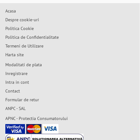
Acasa
Despre cookie-uri
Politica Cookie
Politica de Confidentialitate
Termeni de Utilizare
Harta site
Modalitati de plata
Inregistrare
Intra in cont
Contact
Formular de retur
ANPC - SAL
APNC - Protectia Consumatorului