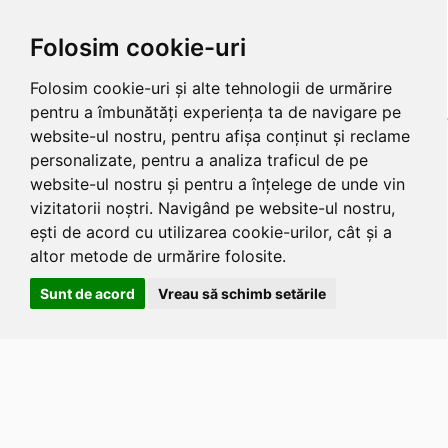
Folosim cookie-uri
Folosim cookie-uri și alte tehnologii de urmărire
pentru a îmbunătăți experiența ta de navigare pe
website-ul nostru, pentru afișa conținut și reclame
personalizate, pentru a analiza traficul de pe
website-ul nostru și pentru a înțelege de unde vin
vizitatorii noștri. Navigând pe website-ul nostru,
ești de acord cu utilizarea cookie-urilor, cât și a
altor metode de urmărire folosite.
Sunt de acord
Vreau să schimb setările