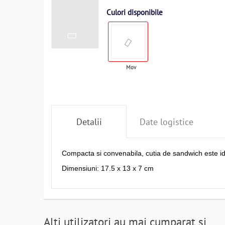
Culori disponibile
Mov
Detalii
Date logistice
Compacta si convenabila, cutia de sandwich este ide
Dimensiuni: 17.5 x 13 x 7 cm
Alti utilizatori au mai cumparat si