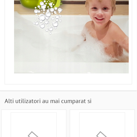
Alti utilizatori au mai cumparat si