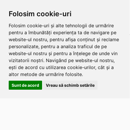
Folosim cookie-uri
Folosim cookie-uri și alte tehnologii de urmărire
pentru a îmbunătăți experiența ta de navigare pe
website-ul nostru, pentru afișa conținut și reclame
personalizate, pentru a analiza traficul de pe
website-ul nostru și pentru a înțelege de unde vin
vizitatorii noștri. Navigând pe website-ul nostru,
ești de acord cu utilizarea cookie-urilor, cât și a
altor metode de urmărire folosite.
Sunt de acord
Vreau să schimb setările