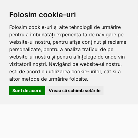
Folosim cookie-uri
Folosim cookie-uri și alte tehnologii de urmărire
pentru a îmbunătăți experiența ta de navigare pe
website-ul nostru, pentru afișa conținut și reclame
personalizate, pentru a analiza traficul de pe
website-ul nostru și pentru a înțelege de unde vin
vizitatorii noștri. Navigând pe website-ul nostru,
ești de acord cu utilizarea cookie-urilor, cât și a
altor metode de urmărire folosite.
Sunt de acord
Vreau să schimb setările