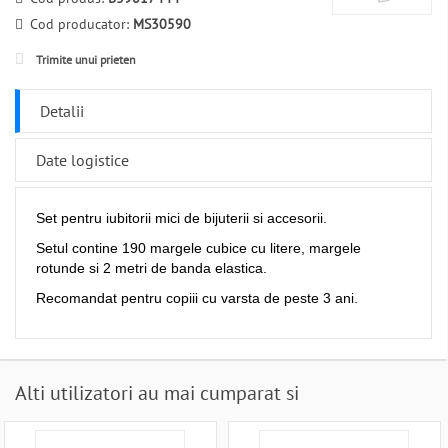
Cod producator:
MS30590
Trimite unui prieten
Detalii
Date logistice
Set pentru iubitorii mici de bijuterii si accesorii.
Setul contine 190 margele cubice cu litere, margele
rotunde si 2 metri de banda elastica.
Recomandat pentru copiii cu varsta de peste 3 ani.
Alti utilizatori au mai cumparat si