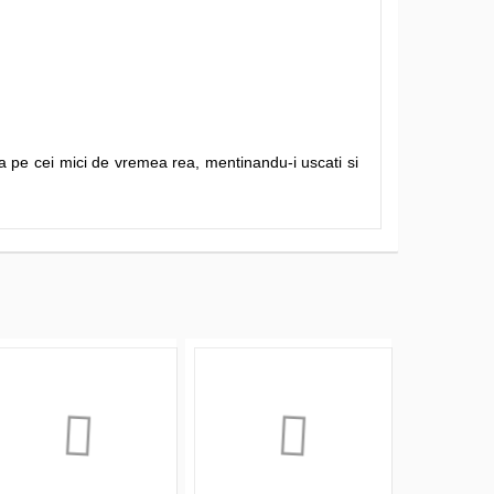
a pe cei mici de vremea rea, mentinandu-i uscati si