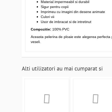
Material impermeabil si durabil
Sigur pentru copii
Imprimeu cu imagini din desene animate
Culori vii
Usor de imbracat si de intretinut
Compozitie:
100% PVC
Aceasta pelerina de ploaie este alegerea perfecta 
veseli.
Alti utilizatori au mai cumparat si