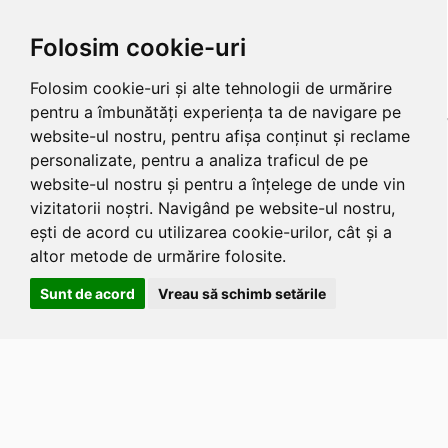
Folosim cookie-uri
Folosim cookie-uri și alte tehnologii de urmărire
pentru a îmbunătăți experiența ta de navigare pe
website-ul nostru, pentru afișa conținut și reclame
personalizate, pentru a analiza traficul de pe
website-ul nostru și pentru a înțelege de unde vin
vizitatorii noștri. Navigând pe website-ul nostru,
ești de acord cu utilizarea cookie-urilor, cât și a
altor metode de urmărire folosite.
Sunt de acord
Vreau să schimb setările