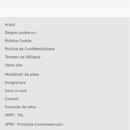
Acasa
Despre cookie-uri
Politica Cookie
Politica de Confidentialitate
Termeni de Utilizare
Harta site
Modalitati de plata
Inregistrare
Intra in cont
Contact
Formular de retur
ANPC - SAL
APNC - Protectia Consumatorului