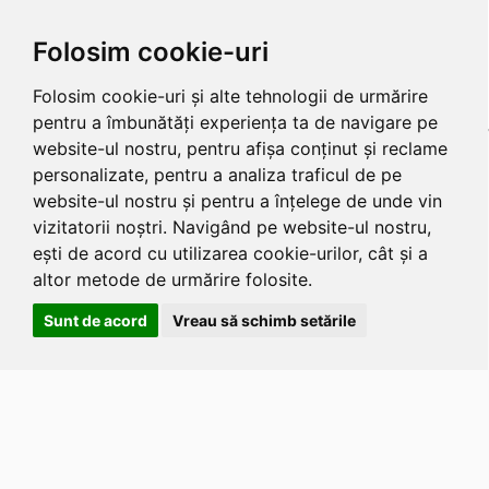
Folosim cookie-uri
Folosim cookie-uri și alte tehnologii de urmărire
pentru a îmbunătăți experiența ta de navigare pe
website-ul nostru, pentru afișa conținut și reclame
personalizate, pentru a analiza traficul de pe
website-ul nostru și pentru a înțelege de unde vin
vizitatorii noștri. Navigând pe website-ul nostru,
ești de acord cu utilizarea cookie-urilor, cât și a
altor metode de urmărire folosite.
Sunt de acord
Vreau să schimb setările