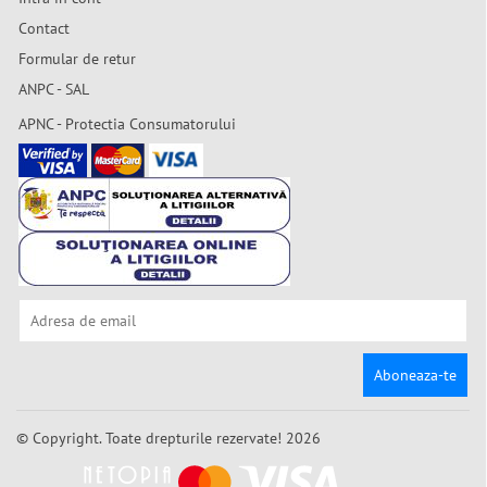
Contact
Formular de retur
ANPC - SAL
APNC - Protectia Consumatorului
Aboneaza-te
© Copyright. Toate drepturile rezervate! 2026