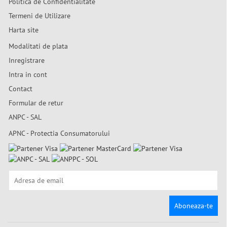
Politica de Confidentialitate
Termeni de Utilizare
Harta site
Modalitati de plata
Inregistrare
Intra in cont
Contact
Formular de retur
ANPC - SAL
APNC - Protectia Consumatorului
Aboneaza-te