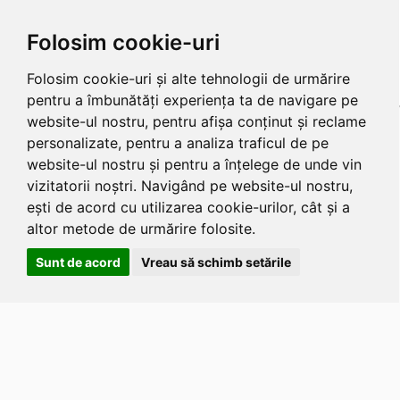
Folosim cookie-uri
Folosim cookie-uri și alte tehnologii de urmărire
pentru a îmbunătăți experiența ta de navigare pe
website-ul nostru, pentru afișa conținut și reclame
personalizate, pentru a analiza traficul de pe
website-ul nostru și pentru a înțelege de unde vin
vizitatorii noștri. Navigând pe website-ul nostru,
ești de acord cu utilizarea cookie-urilor, cât și a
altor metode de urmărire folosite.
Sunt de acord
Vreau să schimb setările