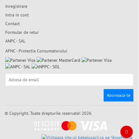
Inregistrare
Intra in cont
Contact
Formular de retur
ANPC - SAL
APNC - Protectia Consumatorului
Aboneaza-te
© Copyright. Toate drepturile rezervate! 2026