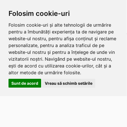
Folosim cookie-uri
Folosim cookie-uri și alte tehnologii de urmărire
pentru a îmbunătăți experiența ta de navigare pe
website-ul nostru, pentru afișa conținut și reclame
personalizate, pentru a analiza traficul de pe
website-ul nostru și pentru a înțelege de unde vin
vizitatorii noștri. Navigând pe website-ul nostru,
ești de acord cu utilizarea cookie-urilor, cât și a
altor metode de urmărire folosite.
Sunt de acord
Vreau să schimb setările