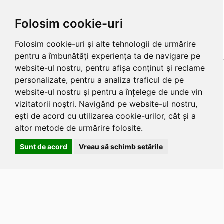
Folosim cookie-uri
Folosim cookie-uri și alte tehnologii de urmărire
pentru a îmbunătăți experiența ta de navigare pe
website-ul nostru, pentru afișa conținut și reclame
personalizate, pentru a analiza traficul de pe
website-ul nostru și pentru a înțelege de unde vin
vizitatorii noștri. Navigând pe website-ul nostru,
ești de acord cu utilizarea cookie-urilor, cât și a
altor metode de urmărire folosite.
Sunt de acord
Vreau să schimb setările