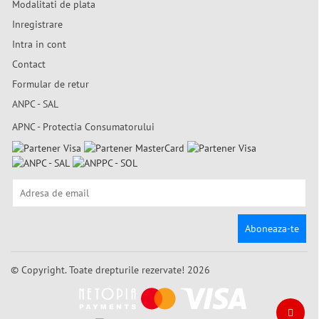
Modalitati de plata
Inregistrare
Intra in cont
Contact
Formular de retur
ANPC - SAL
APNC - Protectia Consumatorului
Aboneaza-te
© Copyright. Toate drepturile rezervate! 2026