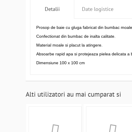
Detalii
Date logistice
Prosop de baie cu gluga fabricat din bumbac moale
Confectionat din bumbac de inalta calitate.
Material moale si placut la atingere.
Absoarbe rapid apa si protejeaza pielea delicata a 
Dimensiune 100 x 100 cm
Alti utilizatori au mai cumparat si