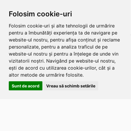
Folosim cookie-uri
Folosim cookie-uri și alte tehnologii de urmărire
pentru a îmbunătăți experiența ta de navigare pe
website-ul nostru, pentru afișa conținut și reclame
personalizate, pentru a analiza traficul de pe
website-ul nostru și pentru a înțelege de unde vin
vizitatorii noștri. Navigând pe website-ul nostru,
ești de acord cu utilizarea cookie-urilor, cât și a
altor metode de urmărire folosite.
Sunt de acord
Vreau să schimb setările