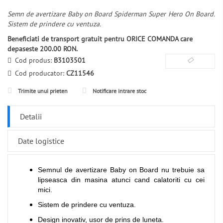
Semn de avertizare Baby on Board Spiderman Super Hero On Board.
Sistem de prindere cu ventuza.
Beneficiati de transport gratuit pentru ORICE COMANDA care
depaseste 200.00 RON.
Cod produs:
B3103501
Cod producator:
CZ11546
Trimite unui prieten
Notificare intrare stoc
Detalii
Date logistice
Semnul de avertizare Baby on Board nu trebuie sa
lipseasca din masina atunci cand calatoriti cu cei
mici.
Sistem de prindere cu ventuza.
Design inovativ, usor de prins de luneta.