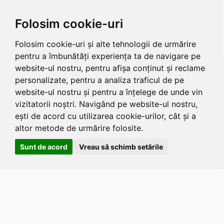
Folosim cookie-uri
Folosim cookie-uri și alte tehnologii de urmărire
pentru a îmbunătăți experiența ta de navigare pe
website-ul nostru, pentru afișa conținut și reclame
personalizate, pentru a analiza traficul de pe
website-ul nostru și pentru a înțelege de unde vin
vizitatorii noștri. Navigând pe website-ul nostru,
ești de acord cu utilizarea cookie-urilor, cât și a
altor metode de urmărire folosite.
Sunt de acord
Vreau să schimb setările