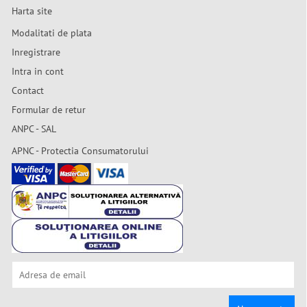
Harta site
Modalitati de plata
Inregistrare
Intra in cont
Contact
Formular de retur
ANPC - SAL
APNC - Protectia Consumatorului