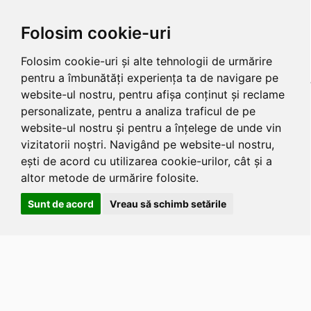
Folosim cookie-uri
Folosim cookie-uri și alte tehnologii de urmărire
pentru a îmbunătăți experiența ta de navigare pe
website-ul nostru, pentru afișa conținut și reclame
personalizate, pentru a analiza traficul de pe
website-ul nostru și pentru a înțelege de unde vin
vizitatorii noștri. Navigând pe website-ul nostru,
ești de acord cu utilizarea cookie-urilor, cât și a
altor metode de urmărire folosite.
Sunt de acord
Vreau să schimb setările