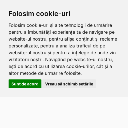
Folosim cookie-uri
Folosim cookie-uri și alte tehnologii de urmărire
pentru a îmbunătăți experiența ta de navigare pe
website-ul nostru, pentru afișa conținut și reclame
personalizate, pentru a analiza traficul de pe
website-ul nostru și pentru a înțelege de unde vin
vizitatorii noștri. Navigând pe website-ul nostru,
ești de acord cu utilizarea cookie-urilor, cât și a
altor metode de urmărire folosite.
Sunt de acord
Vreau să schimb setările