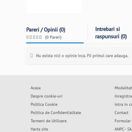
Intrebari si
Pareri / Opinii (0)
raspunsuri (0)
(0 Pareri)
Nu exista nici o opinie inca. Fii primul care adauga.
Acasa
Modalitat
Despre cookie-uri
Inregistr
Politica Cookie
Intra in c
Politica de Confidentialitate
Contact
Termeni de Utilizare
Formular 
Harta site
ANPC - SA