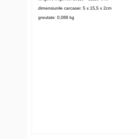
dimensiunile carcasei: 5 x 15,5 x 2cm
greutate: 0,088 kg