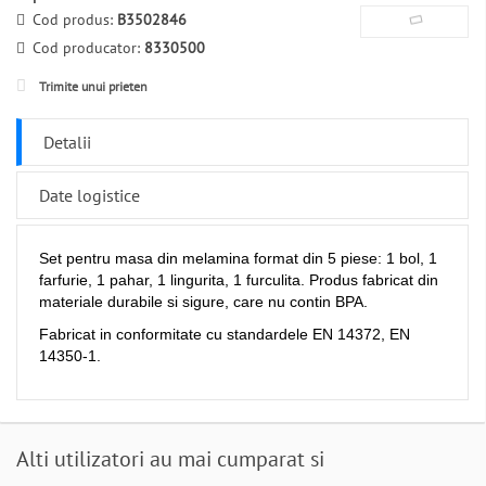
Cod produs:
B3502846
Cod producator:
8330500
Trimite unui prieten
Detalii
Date logistice
Set pentru masa din melamina format din 5 piese: 1 bol, 1
farfurie, 1 pahar, 1 lingurita, 1 furculita. Produs fabricat din
materiale durabile si sigure, care nu contin BPA.
Fabricat in conformitate cu standardele EN 14372, EN
14350-1.
Alti utilizatori au mai cumparat si