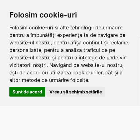
Folosim cookie-uri
Folosim cookie-uri și alte tehnologii de urmărire
pentru a îmbunătăți experiența ta de navigare pe
website-ul nostru, pentru afișa conținut și reclame
personalizate, pentru a analiza traficul de pe
website-ul nostru și pentru a înțelege de unde vin
vizitatorii noștri. Navigând pe website-ul nostru,
ești de acord cu utilizarea cookie-urilor, cât și a
altor metode de urmărire folosite.
Sunt de acord
Vreau să schimb setările