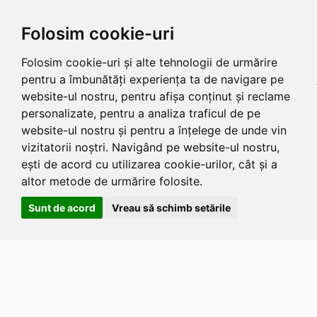
Folosim cookie-uri
Folosim cookie-uri și alte tehnologii de urmărire
pentru a îmbunătăți experiența ta de navigare pe
website-ul nostru, pentru afișa conținut și reclame
personalizate, pentru a analiza traficul de pe
website-ul nostru și pentru a înțelege de unde vin
vizitatorii noștri. Navigând pe website-ul nostru,
ești de acord cu utilizarea cookie-urilor, cât și a
altor metode de urmărire folosite.
Sunt de acord
Vreau să schimb setările