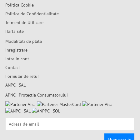
Politica Cookie
Politica de Confidentialitate
Termeni de Utilizare
Harta site
Modalitati de plata
Inregistrare
Intra in cont
Contact
Formular de retur
ANPC - SAL
APNC - Protectia Consumatorului
Aboneaza-te