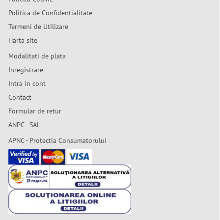
Politica de Confidentialitate
Termeni de Utilizare
Harta site
Modalitati de plata
Inregistrare
Intra in cont
Contact
Formular de retur
ANPC - SAL
APNC - Protectia Consumatorului