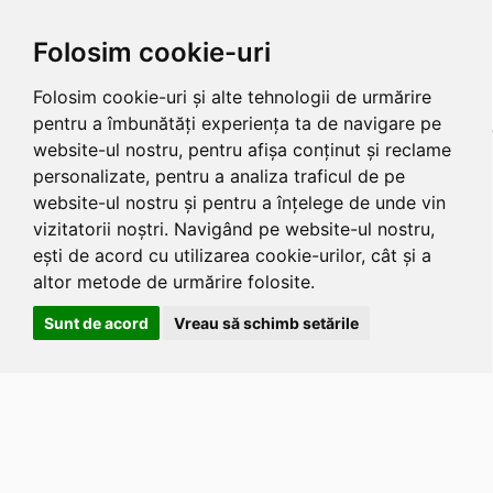
Folosim cookie-uri
Folosim cookie-uri și alte tehnologii de urmărire
pentru a îmbunătăți experiența ta de navigare pe
website-ul nostru, pentru afișa conținut și reclame
personalizate, pentru a analiza traficul de pe
website-ul nostru și pentru a înțelege de unde vin
vizitatorii noștri. Navigând pe website-ul nostru,
ești de acord cu utilizarea cookie-urilor, cât și a
altor metode de urmărire folosite.
Sunt de acord
Vreau să schimb setările