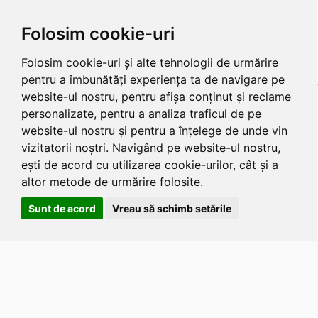
Folosim cookie-uri
Folosim cookie-uri și alte tehnologii de urmărire
pentru a îmbunătăți experiența ta de navigare pe
website-ul nostru, pentru afișa conținut și reclame
personalizate, pentru a analiza traficul de pe
website-ul nostru și pentru a înțelege de unde vin
vizitatorii noștri. Navigând pe website-ul nostru,
ești de acord cu utilizarea cookie-urilor, cât și a
altor metode de urmărire folosite.
Sunt de acord
Vreau să schimb setările