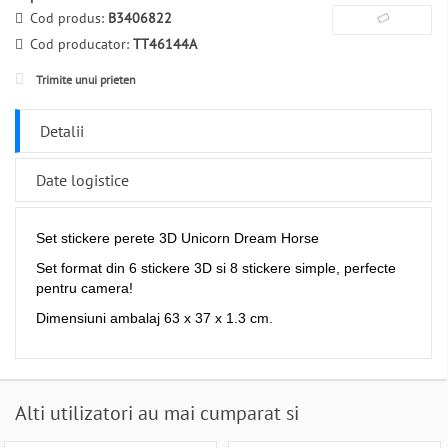
Cod produs:
B3406822
Cod producator:
TT46144A
Trimite unui prieten
Detalii
Date logistice
Set stickere perete 3D Unicorn Dream Horse
Set format din 6 stickere 3D si 8 stickere simple, perfecte
pentru camera!
Dimensiuni ambalaj 63 x 37 x 1.3 cm.
Alti utilizatori au mai cumparat si