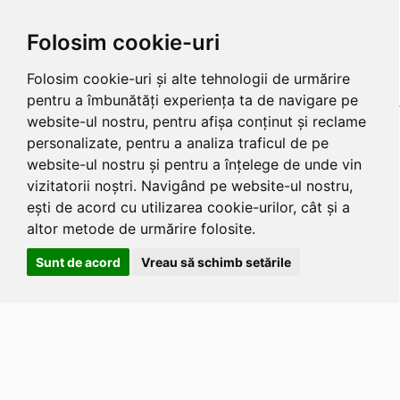
Folosim cookie-uri
Folosim cookie-uri și alte tehnologii de urmărire
pentru a îmbunătăți experiența ta de navigare pe
website-ul nostru, pentru afișa conținut și reclame
personalizate, pentru a analiza traficul de pe
website-ul nostru și pentru a înțelege de unde vin
vizitatorii noștri. Navigând pe website-ul nostru,
ești de acord cu utilizarea cookie-urilor, cât și a
altor metode de urmărire folosite.
Sunt de acord
Vreau să schimb setările