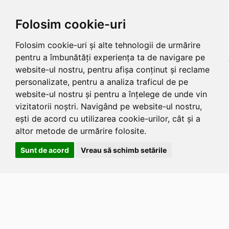
Folosim cookie-uri
Folosim cookie-uri și alte tehnologii de urmărire
pentru a îmbunătăți experiența ta de navigare pe
website-ul nostru, pentru afișa conținut și reclame
personalizate, pentru a analiza traficul de pe
website-ul nostru și pentru a înțelege de unde vin
vizitatorii noștri. Navigând pe website-ul nostru,
ești de acord cu utilizarea cookie-urilor, cât și a
altor metode de urmărire folosite.
Sunt de acord
Vreau să schimb setările