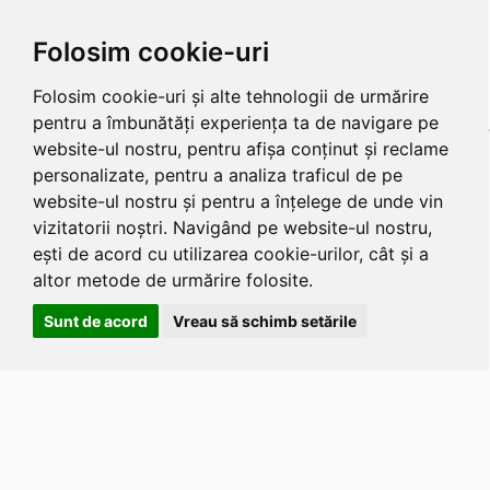
Folosim cookie-uri
Folosim cookie-uri și alte tehnologii de urmărire
pentru a îmbunătăți experiența ta de navigare pe
website-ul nostru, pentru afișa conținut și reclame
personalizate, pentru a analiza traficul de pe
website-ul nostru și pentru a înțelege de unde vin
vizitatorii noștri. Navigând pe website-ul nostru,
ești de acord cu utilizarea cookie-urilor, cât și a
altor metode de urmărire folosite.
Sunt de acord
Vreau să schimb setările