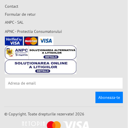
Contact
Formular de retur
ANPC - SAL
APNC - Protectia Consumatorului
Aboneaza-te
© Copyright. Toate drepturile rezervate! 2026