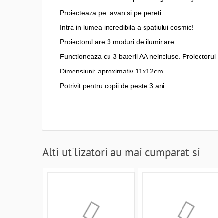
Proiecteaza pe tavan si pe pereti.
Intra in lumea incredibila a spatiului cosmic!
Proiectorul are 3 moduri de iluminare.
Functioneaza cu 3 baterii AA neincluse. Proiectorul
Dimensiuni: aproximativ 11x12cm
Potrivit pentru copii de peste 3 ani
Alti utilizatori au mai cumparat si