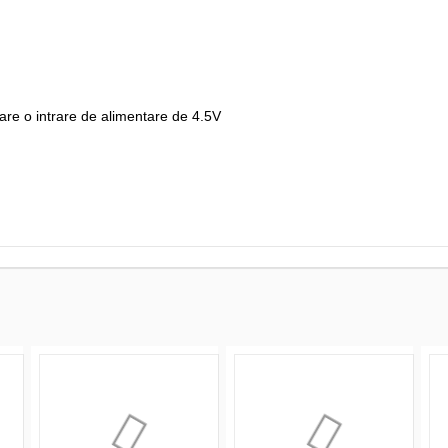
 are o intrare de alimentare de 4.5V