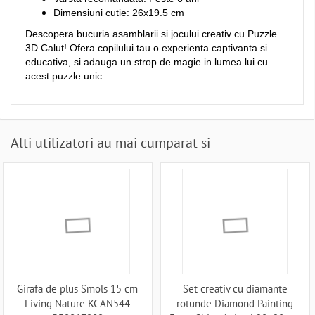
Dimensiuni cutie: 26x19.5 cm
Descopera bucuria asamblarii si jocului creativ cu Puzzle
3D Calut! Ofera copilului tau o experienta captivanta si
educativa, si adauga un strop de magie in lumea lui cu
acest puzzle unic.
Alti utilizatori au mai cumparat si
Girafa de plus Smols 15 cm
Set creativ cu diamante
Living Nature KCAN544
rotunde Diamond Painting