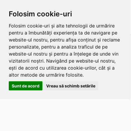
Folosim cookie-uri
Folosim cookie-uri și alte tehnologii de urmărire
pentru a îmbunătăți experiența ta de navigare pe
website-ul nostru, pentru afișa conținut și reclame
personalizate, pentru a analiza traficul de pe
website-ul nostru și pentru a înțelege de unde vin
vizitatorii noștri. Navigând pe website-ul nostru,
ești de acord cu utilizarea cookie-urilor, cât și a
altor metode de urmărire folosite.
Sunt de acord
Vreau să schimb setările