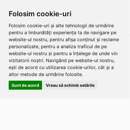
Folosim cookie-uri
Folosim cookie-uri și alte tehnologii de urmărire
pentru a îmbunătăți experiența ta de navigare pe
website-ul nostru, pentru afișa conținut și reclame
personalizate, pentru a analiza traficul de pe
website-ul nostru și pentru a înțelege de unde vin
vizitatorii noștri. Navigând pe website-ul nostru,
ești de acord cu utilizarea cookie-urilor, cât și a
altor metode de urmărire folosite.
Sunt de acord
Vreau să schimb setările