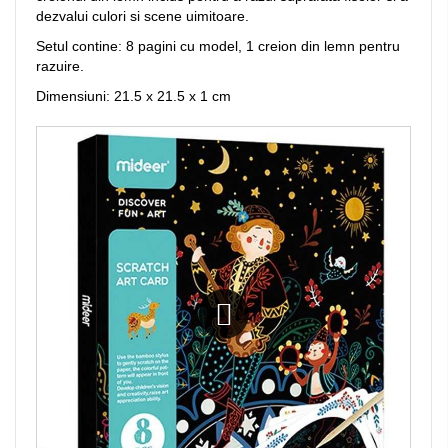
dezvalui culori si scene uimitoare.
Setul contine: 8 pagini cu model, 1 creion din lemn pentru
razuire.
Dimensiuni: 21.5 x 21.5 x 1 cm