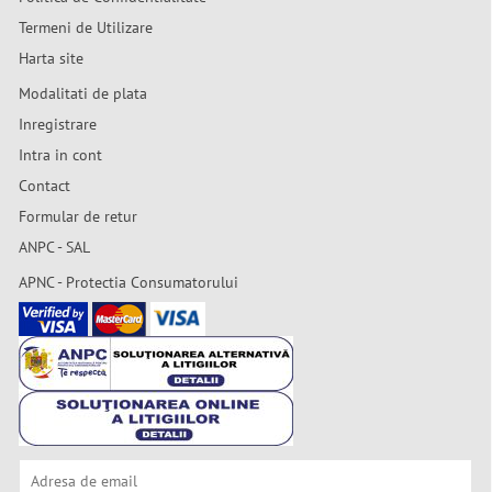
Termeni de Utilizare
Harta site
Modalitati de plata
Inregistrare
Intra in cont
Contact
Formular de retur
ANPC - SAL
APNC - Protectia Consumatorului