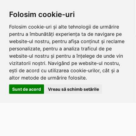
Folosim cookie-uri
Folosim cookie-uri și alte tehnologii de urmărire
pentru a îmbunătăți experiența ta de navigare pe
website-ul nostru, pentru afișa conținut și reclame
personalizate, pentru a analiza traficul de pe
website-ul nostru și pentru a înțelege de unde vin
vizitatorii noștri. Navigând pe website-ul nostru,
ești de acord cu utilizarea cookie-urilor, cât și a
altor metode de urmărire folosite.
Sunt de acord
Vreau să schimb setările