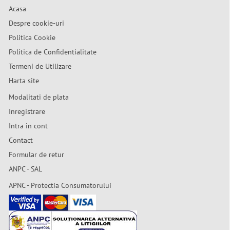
Acasa
Despre cookie-uri
Politica Cookie
Politica de Confidentialitate
Termeni de Utilizare
Harta site
Modalitati de plata
Inregistrare
Intra in cont
Contact
Formular de retur
ANPC - SAL
APNC - Protectia Consumatorului