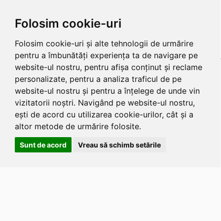
Folosim cookie-uri
Folosim cookie-uri și alte tehnologii de urmărire
pentru a îmbunătăți experiența ta de navigare pe
website-ul nostru, pentru afișa conținut și reclame
personalizate, pentru a analiza traficul de pe
website-ul nostru și pentru a înțelege de unde vin
vizitatorii noștri. Navigând pe website-ul nostru,
ești de acord cu utilizarea cookie-urilor, cât și a
altor metode de urmărire folosite.
Sunt de acord
Vreau să schimb setările