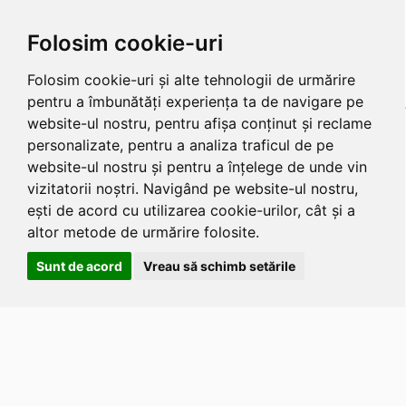
Folosim cookie-uri
Folosim cookie-uri și alte tehnologii de urmărire
pentru a îmbunătăți experiența ta de navigare pe
website-ul nostru, pentru afișa conținut și reclame
personalizate, pentru a analiza traficul de pe
website-ul nostru și pentru a înțelege de unde vin
vizitatorii noștri. Navigând pe website-ul nostru,
ești de acord cu utilizarea cookie-urilor, cât și a
altor metode de urmărire folosite.
Sunt de acord
Vreau să schimb setările