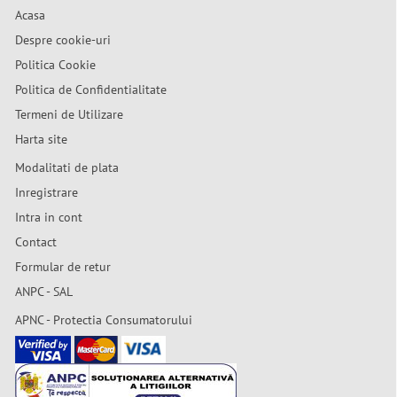
Acasa
Despre cookie-uri
Politica Cookie
Politica de Confidentialitate
Termeni de Utilizare
Harta site
Modalitati de plata
Inregistrare
Intra in cont
Contact
Formular de retur
ANPC - SAL
APNC - Protectia Consumatorului