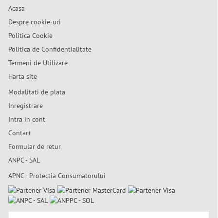
Acasa
Despre cookie-uri
Politica Cookie
Politica de Confidentialitate
Termeni de Utilizare
Harta site
Modalitati de plata
Inregistrare
Intra in cont
Contact
Formular de retur
ANPC - SAL
APNC - Protectia Consumatorului