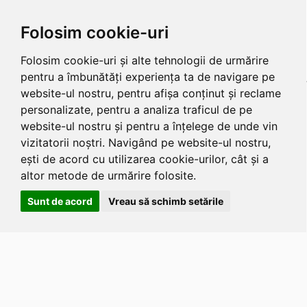
Folosim cookie-uri
Folosim cookie-uri și alte tehnologii de urmărire
pentru a îmbunătăți experiența ta de navigare pe
website-ul nostru, pentru afișa conținut și reclame
personalizate, pentru a analiza traficul de pe
website-ul nostru și pentru a înțelege de unde vin
vizitatorii noștri. Navigând pe website-ul nostru,
ești de acord cu utilizarea cookie-urilor, cât și a
altor metode de urmărire folosite.
Sunt de acord
Vreau să schimb setările