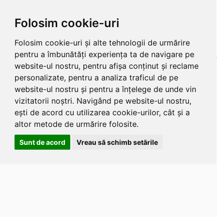
Folosim cookie-uri
Folosim cookie-uri și alte tehnologii de urmărire
pentru a îmbunătăți experiența ta de navigare pe
website-ul nostru, pentru afișa conținut și reclame
personalizate, pentru a analiza traficul de pe
website-ul nostru și pentru a înțelege de unde vin
vizitatorii noștri. Navigând pe website-ul nostru,
ești de acord cu utilizarea cookie-urilor, cât și a
altor metode de urmărire folosite.
Sunt de acord
Vreau să schimb setările