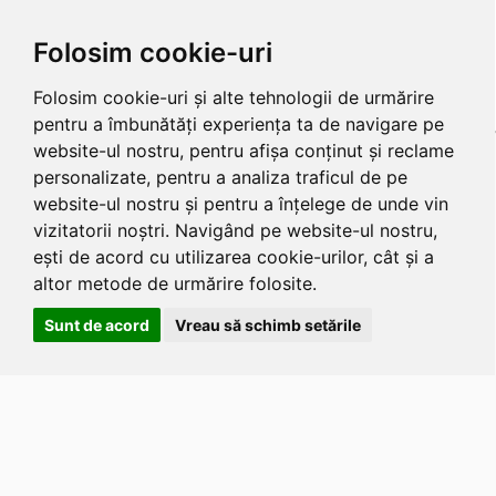
Folosim cookie-uri
Folosim cookie-uri și alte tehnologii de urmărire
pentru a îmbunătăți experiența ta de navigare pe
website-ul nostru, pentru afișa conținut și reclame
personalizate, pentru a analiza traficul de pe
website-ul nostru și pentru a înțelege de unde vin
vizitatorii noștri. Navigând pe website-ul nostru,
ești de acord cu utilizarea cookie-urilor, cât și a
altor metode de urmărire folosite.
Sunt de acord
Vreau să schimb setările