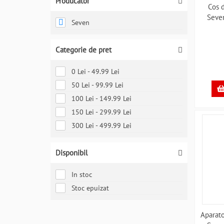
Producator
Cos 
Seve
Seven
Categorie de pret
0 Lei - 49.99 Lei
50 Lei - 99.99 Lei
100 Lei - 149.99 Lei
150 Lei - 299.99 Lei
300 Lei - 499.99 Lei
Disponibil
In stoc
Stoc epuizat
Aparato