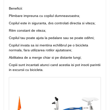
Beneficii:
Plimbare impreuna cu copilul dumneavoastra;
Copilul este in siguranta, dvs controlati directia si viteza;
Ritm constant de viteza;
Copilul tau poate ajuta la pedalare sau se poate odihni;
Copilul invata sa isi mentina echilibrul pe o bicicleta
normala, fara utilizarea rotilor ajutatoare;
Abilitatea de a merge chiar si pe distante lungi;
Copiii sunt incantati atunci cand acestia isi pot insoti parintii
in excursii cu bicicleta.