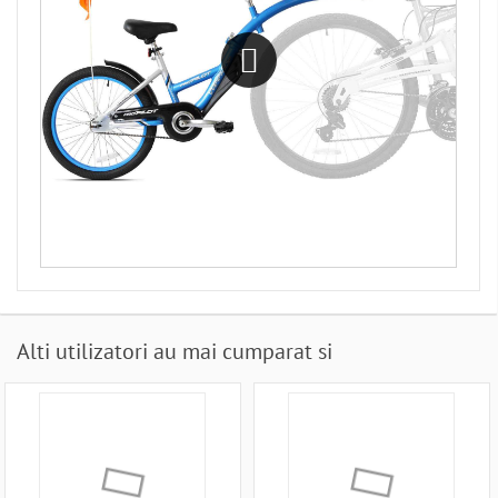
Alti utilizatori au mai cumparat si