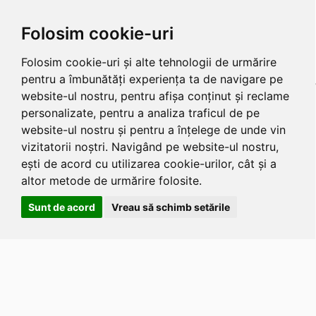
Folosim cookie-uri
Folosim cookie-uri și alte tehnologii de urmărire
pentru a îmbunătăți experiența ta de navigare pe
website-ul nostru, pentru afișa conținut și reclame
personalizate, pentru a analiza traficul de pe
website-ul nostru și pentru a înțelege de unde vin
vizitatorii noștri. Navigând pe website-ul nostru,
ești de acord cu utilizarea cookie-urilor, cât și a
altor metode de urmărire folosite.
Sunt de acord
Vreau să schimb setările