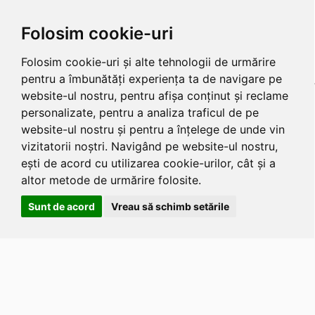
Folosim cookie-uri
Folosim cookie-uri și alte tehnologii de urmărire
pentru a îmbunătăți experiența ta de navigare pe
website-ul nostru, pentru afișa conținut și reclame
personalizate, pentru a analiza traficul de pe
website-ul nostru și pentru a înțelege de unde vin
vizitatorii noștri. Navigând pe website-ul nostru,
ești de acord cu utilizarea cookie-urilor, cât și a
altor metode de urmărire folosite.
Sunt de acord
Vreau să schimb setările