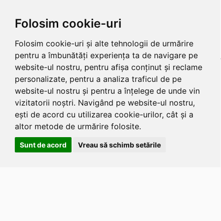
Folosim cookie-uri
Folosim cookie-uri și alte tehnologii de urmărire
pentru a îmbunătăți experiența ta de navigare pe
website-ul nostru, pentru afișa conținut și reclame
personalizate, pentru a analiza traficul de pe
website-ul nostru și pentru a înțelege de unde vin
vizitatorii noștri. Navigând pe website-ul nostru,
ești de acord cu utilizarea cookie-urilor, cât și a
altor metode de urmărire folosite.
Sunt de acord
Vreau să schimb setările