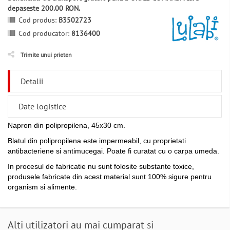
depaseste 200.00 RON.
Cod produs:
B3502723
Cod producator:
8136400
Trimite unui prieten
Detalii
Date logistice
Napron din polipropilena, 45x30 cm.
Blatul din polipropilena este impermeabil, cu proprietati
antibacteriene si antimucegai. Poate fi curatat cu o carpa umeda.
In procesul de fabricatie nu sunt folosite substante toxice,
produsele fabricate din acest material sunt 100% sigure pentru
organism si alimente.
Alti utilizatori au mai cumparat si