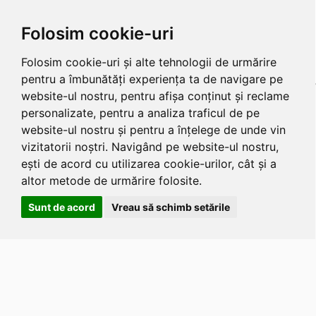
Folosim cookie-uri
Folosim cookie-uri și alte tehnologii de urmărire
pentru a îmbunătăți experiența ta de navigare pe
website-ul nostru, pentru afișa conținut și reclame
personalizate, pentru a analiza traficul de pe
website-ul nostru și pentru a înțelege de unde vin
vizitatorii noștri. Navigând pe website-ul nostru,
ești de acord cu utilizarea cookie-urilor, cât și a
altor metode de urmărire folosite.
Sunt de acord
Vreau să schimb setările