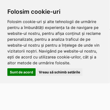
Folosim cookie-uri
Folosim cookie-uri și alte tehnologii de urmărire
pentru a îmbunătăți experiența ta de navigare pe
website-ul nostru, pentru afișa conținut și reclame
personalizate, pentru a analiza traficul de pe
website-ul nostru și pentru a înțelege de unde vin
vizitatorii noștri. Navigând pe website-ul nostru,
ești de acord cu utilizarea cookie-urilor, cât și a
altor metode de urmărire folosite.
Sunt de acord
Vreau să schimb setările