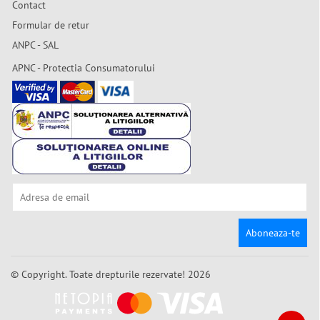
Contact
Formular de retur
ANPC - SAL
APNC - Protectia Consumatorului
Aboneaza-te
© Copyright. Toate drepturile rezervate! 2026