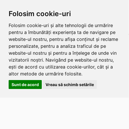
Folosim cookie-uri
Folosim cookie-uri și alte tehnologii de urmărire
pentru a îmbunătăți experiența ta de navigare pe
website-ul nostru, pentru afișa conținut și reclame
personalizate, pentru a analiza traficul de pe
website-ul nostru și pentru a înțelege de unde vin
vizitatorii noștri. Navigând pe website-ul nostru,
ești de acord cu utilizarea cookie-urilor, cât și a
altor metode de urmărire folosite.
Sunt de acord
Vreau să schimb setările