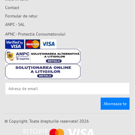
Contact
Formular de retur
ANPC - SAL
APNC - Protectia Consumatorului
Aboneaza-te
© Copyright. Toate drepturile rezervate! 2026