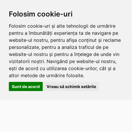
Folosim cookie-uri
Folosim cookie-uri și alte tehnologii de urmărire
pentru a îmbunătăți experiența ta de navigare pe
website-ul nostru, pentru afișa conținut și reclame
personalizate, pentru a analiza traficul de pe
website-ul nostru și pentru a înțelege de unde vin
vizitatorii noștri. Navigând pe website-ul nostru,
ești de acord cu utilizarea cookie-urilor, cât și a
altor metode de urmărire folosite.
Sunt de acord
Vreau să schimb setările