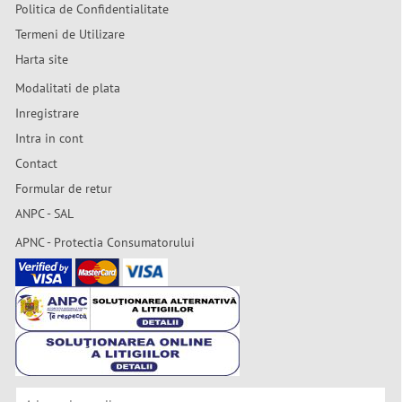
Politica de Confidentialitate
Termeni de Utilizare
Harta site
Modalitati de plata
Inregistrare
Intra in cont
Contact
Formular de retur
ANPC - SAL
APNC - Protectia Consumatorului