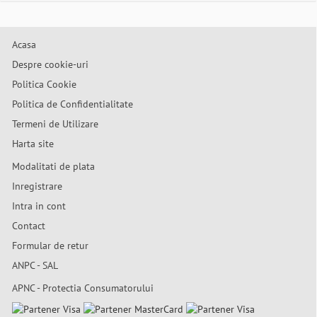
Acasa
Despre cookie-uri
Politica Cookie
Politica de Confidentialitate
Termeni de Utilizare
Harta site
Modalitati de plata
Inregistrare
Intra in cont
Contact
Formular de retur
ANPC - SAL
APNC - Protectia Consumatorului