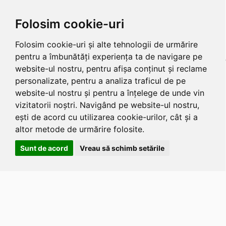
Folosim cookie-uri
Folosim cookie-uri și alte tehnologii de urmărire
pentru a îmbunătăți experiența ta de navigare pe
website-ul nostru, pentru afișa conținut și reclame
personalizate, pentru a analiza traficul de pe
website-ul nostru și pentru a înțelege de unde vin
vizitatorii noștri. Navigând pe website-ul nostru,
ești de acord cu utilizarea cookie-urilor, cât și a
altor metode de urmărire folosite.
Sunt de acord
Vreau să schimb setările