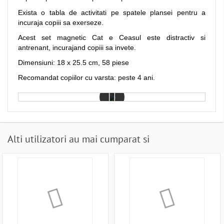
Exista o tabla de activitati pe spatele plansei pentru a
incuraja copiii sa exerseze.
Acest set magnetic Cat e Ceasul este distractiv si
antrenant, incurajand copiii sa invete.
Dimensiuni: 18 x 25.5 cm, 58 piese
Recomandat copiilor cu varsta: peste 4 ani.
Alti utilizatori au mai cumparat si