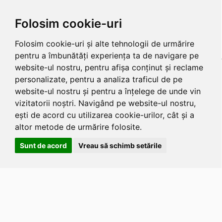
Folosim cookie-uri
Folosim cookie-uri și alte tehnologii de urmărire
pentru a îmbunătăți experiența ta de navigare pe
website-ul nostru, pentru afișa conținut și reclame
personalizate, pentru a analiza traficul de pe
website-ul nostru și pentru a înțelege de unde vin
vizitatorii noștri. Navigând pe website-ul nostru,
ești de acord cu utilizarea cookie-urilor, cât și a
altor metode de urmărire folosite.
Sunt de acord
Vreau să schimb setările