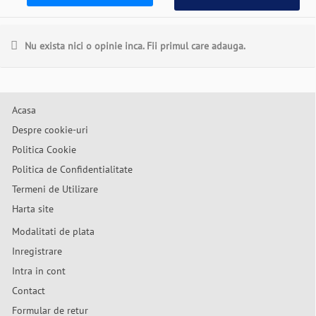
Nu exista nici o opinie inca. Fii primul care adauga.
Acasa
Despre cookie-uri
Politica Cookie
Politica de Confidentialitate
Termeni de Utilizare
Harta site
Modalitati de plata
Inregistrare
Intra in cont
Contact
Formular de retur