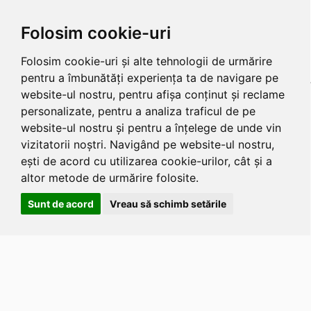
Folosim cookie-uri
Folosim cookie-uri și alte tehnologii de urmărire
pentru a îmbunătăți experiența ta de navigare pe
website-ul nostru, pentru afișa conținut și reclame
personalizate, pentru a analiza traficul de pe
website-ul nostru și pentru a înțelege de unde vin
vizitatorii noștri. Navigând pe website-ul nostru,
ești de acord cu utilizarea cookie-urilor, cât și a
altor metode de urmărire folosite.
Sunt de acord
Vreau să schimb setările