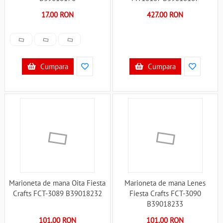
17.00 RON
427.00 RON
Cumpara
Cumpara
Marioneta de mana Oita Fiesta
Marioneta de mana Lenes
Crafts FCT-3089 B39018232
Fiesta Crafts FCT-3090
B39018233
101.00 RON
101.00 RON