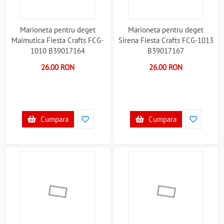
Marioneta pentru deget
Marioneta pentru deget
Maimutica Fiesta Crafts FCG-
Sirena Fiesta Crafts FCG-1013
1010 B39017164
B39017167
26.00 RON
26.00 RON
Cumpara
Cumpara