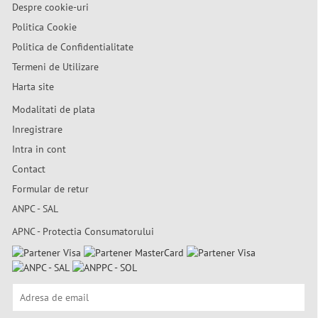
Despre cookie-uri
Politica Cookie
Politica de Confidentialitate
Termeni de Utilizare
Harta site
Modalitati de plata
Inregistrare
Intra in cont
Contact
Formular de retur
ANPC - SAL
APNC - Protectia Consumatorului