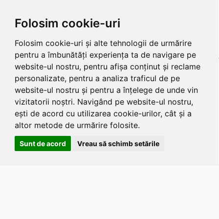
Folosim cookie-uri
Folosim cookie-uri și alte tehnologii de urmărire
pentru a îmbunătăți experiența ta de navigare pe
website-ul nostru, pentru afișa conținut și reclame
personalizate, pentru a analiza traficul de pe
website-ul nostru și pentru a înțelege de unde vin
vizitatorii noștri. Navigând pe website-ul nostru,
ești de acord cu utilizarea cookie-urilor, cât și a
altor metode de urmărire folosite.
Sunt de acord
Vreau să schimb setările