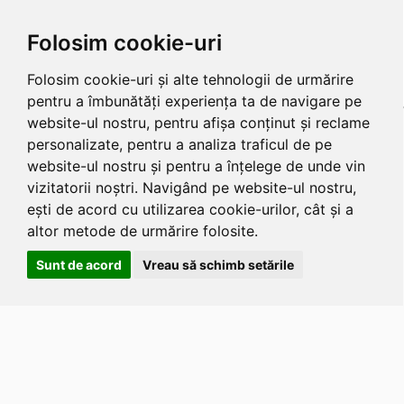
Folosim cookie-uri
Folosim cookie-uri și alte tehnologii de urmărire
pentru a îmbunătăți experiența ta de navigare pe
website-ul nostru, pentru afișa conținut și reclame
personalizate, pentru a analiza traficul de pe
website-ul nostru și pentru a înțelege de unde vin
vizitatorii noștri. Navigând pe website-ul nostru,
ești de acord cu utilizarea cookie-urilor, cât și a
altor metode de urmărire folosite.
Sunt de acord
Vreau să schimb setările