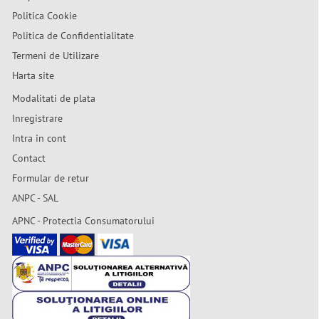
Politica Cookie
Politica de Confidentialitate
Termeni de Utilizare
Harta site
Modalitati de plata
Inregistrare
Intra in cont
Contact
Formular de retur
ANPC - SAL
APNC - Protectia Consumatorului