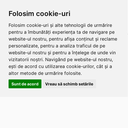
Folosim cookie-uri
Folosim cookie-uri și alte tehnologii de urmărire
pentru a îmbunătăți experiența ta de navigare pe
website-ul nostru, pentru afișa conținut și reclame
personalizate, pentru a analiza traficul de pe
website-ul nostru și pentru a înțelege de unde vin
vizitatorii noștri. Navigând pe website-ul nostru,
ești de acord cu utilizarea cookie-urilor, cât și a
altor metode de urmărire folosite.
Sunt de acord
Vreau să schimb setările